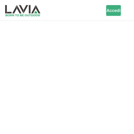
Accedi