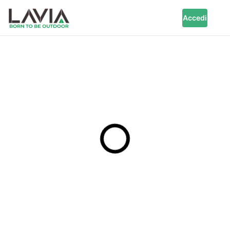
Accedi