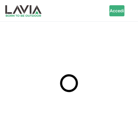
Accedi