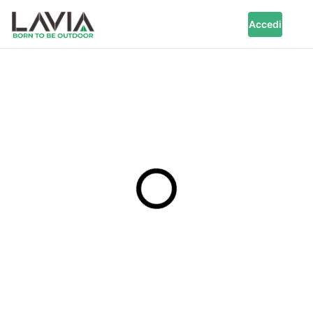
Accedi