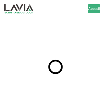
Accedi