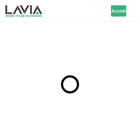
Accedi