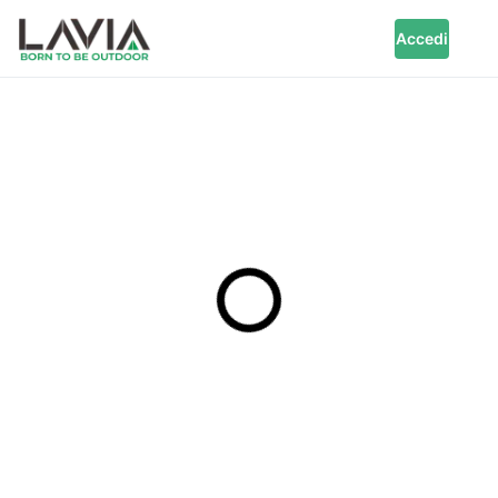
Accedi