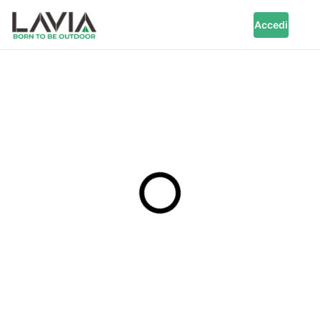
Accedi