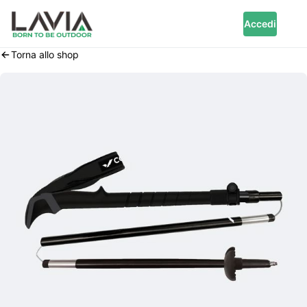
Accedi
Torna allo shop