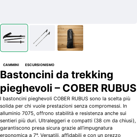
CAMMINI
ESCURSIONISMO
Bastoncini da trekking
pieghevoli – COBER RUBUS
I bastoncini pieghevoli COBER RUBUS sono la scelta più
solida per chi vuole prestazioni senza compromessi. In
alluminio 7075, offrono stabilità e resistenza anche sui
sentieri più duri. Ultraleggeri e compatti (38 cm da chiusi),
garantiscono presa sicura grazie all’impugnatura
ergonomica a 7°. Versatili, affidabili e con un prezzo