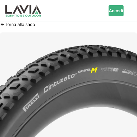
Accedi
Torna allo shop