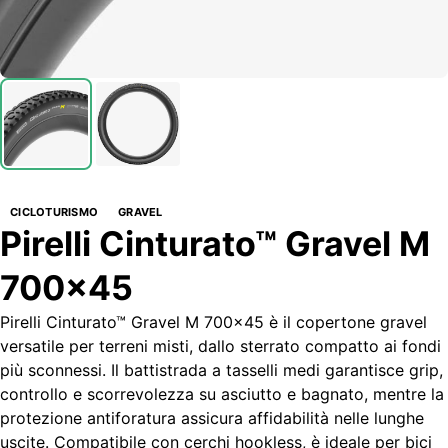
CICLOTURISMO
GRAVEL
Pirelli Cinturato™ Gravel M
700x45
Pirelli Cinturato™ Gravel M 700x45 è il copertone gravel
versatile per terreni misti, dallo sterrato compatto ai fondi
più sconnessi. Il battistrada a tasselli medi garantisce grip,
controllo e scorrevolezza su asciutto e bagnato, mentre la
protezione antiforatura assicura affidabilità nelle lunghe
uscite. Compatibile con cerchi hookless, è ideale per bici