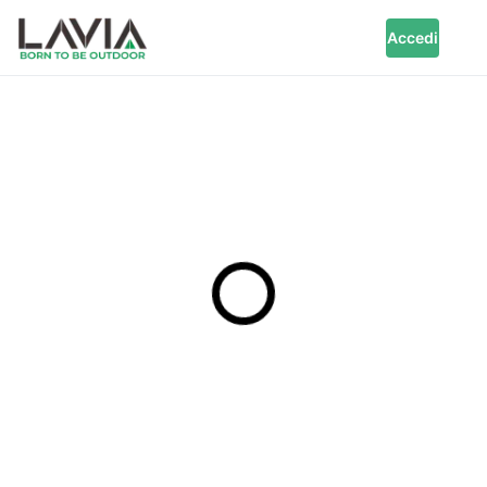
Accedi