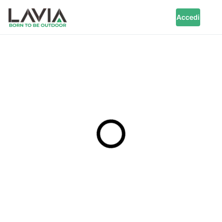
Accedi