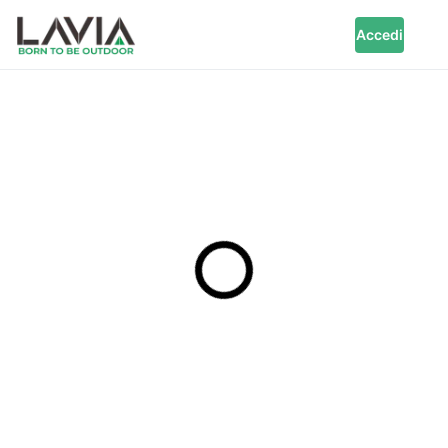
Accedi