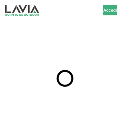
Accedi