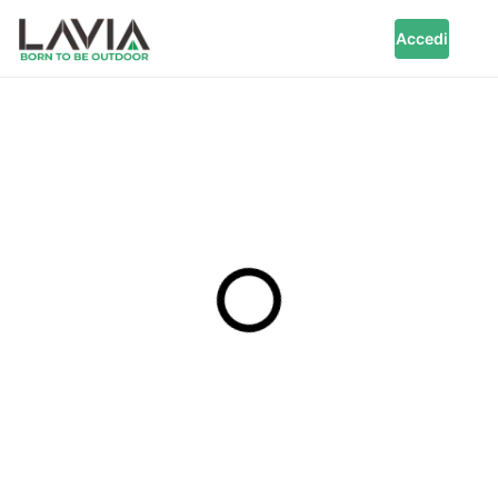
Accedi