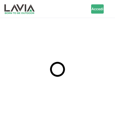
Accedi