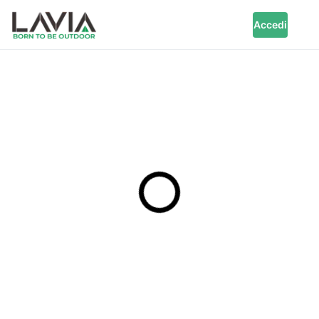
Accedi