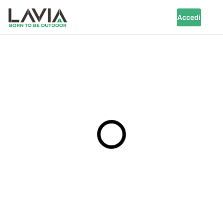
Accedi