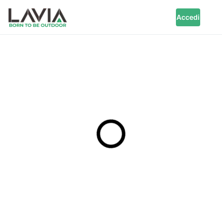
Accedi