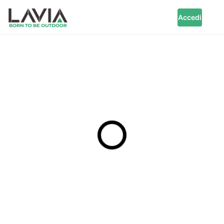
Accedi