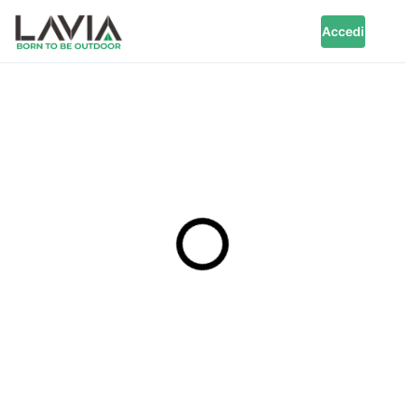
Accedi