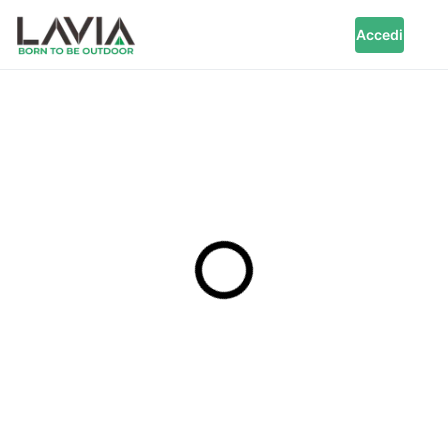
Accedi