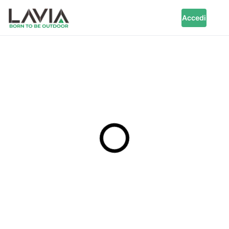
Accedi