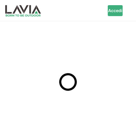
Accedi