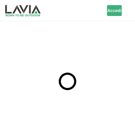
Accedi