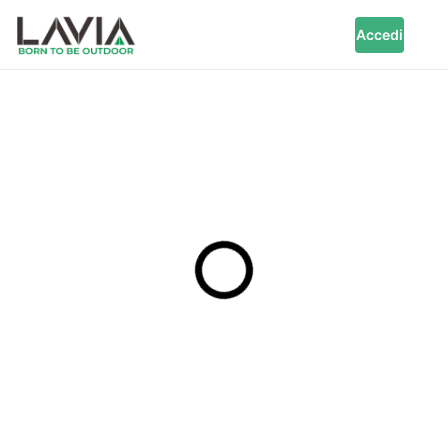
Accedi