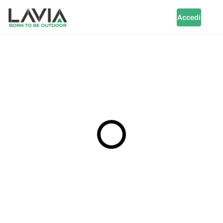
Accedi